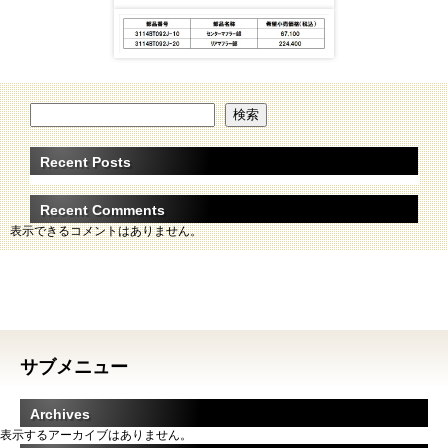
検索
Recent Posts
Recent Comments
表示できるコメントはありません。
サブメニュー
Archives
表示するアーカイブはありません。