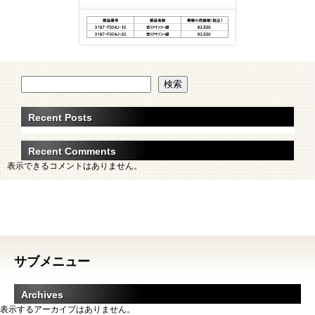
検索
Recent Posts
Recent Comments
表示できるコメントはありません。
サブメニュー
Archives
表示するアーカイブはありません。