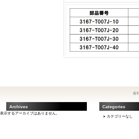
会
Archives
Categories
表示するアーカイブはありません。
カテゴリーなし