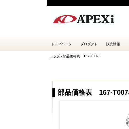
トップページ
プロダクト
販売情報
トップ
›
部品価格表 167-T007J
部品価格表 167-T007