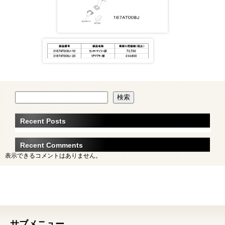
検索
Recent Posts
Recent Comments
表示できるコメントはありません。
サブメニュー